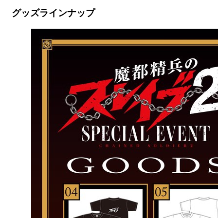
グッズラインナップ