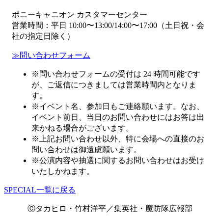
ポニーキャニオン カスタマーセンター
営業時間：平日 10:00〜13:00/14:00〜17:00（土日祝・会
社の指定日除く）
≫問い合わせフォーム
※問い合わせフォームの受付は 24 時間可能です
が、ご返信につきましては営業時間内となりま
す。
※イベント名、参加⽇もご連絡願います。なお、
イベント前日、当日のお問い合わせにはお答は出
来かねる場合がございます。
※上記お問い合わせ以外、特に会場への直接のお
問い合わせは御遠慮願います。
※公演内容や抽選に関するお問い合わせはお受け
いたしかねます。
SPECIAL一覧に戻る
Ⓒタカヒロ・竹村洋平／集英社・魔防隊広報部