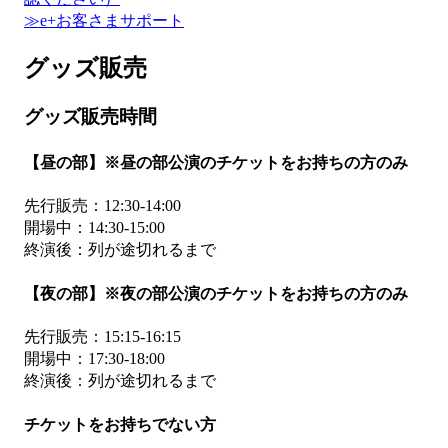
≫e+お客さまサポート
グッズ販売
グッズ販売時間
【昼の部】※昼の部公演のチケットをお持ちの方のみ
先行販売：12:30-14:00
開場中：14:30-15:00
終演後：列が途切れるまで
【夜の部】※夜の部公演のチケットをお持ちの方のみ
先行販売：15:15-16:15
開場中：17:30-18:00
終演後：列が途切れるまで
チケットをお持ちでない方