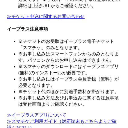
詳細は上記URLからご確認ください。
≫チケット申込に関するお問い合わせ
イープラス注意事項
※チケットのお受取はイープラス電子チケット
「スマチケ」のみとなります。
※お申し込みはスマートフォンからのみとなりま
す。パソコンからのお申し込みはできません。
※スマチケのダウンロードにはイープラスアプリ
(無料)のインストールが必要です。
※お申し込みにはイープラス会員登録（無料）が
必要となります。
※チケット代のほかに別途手数料が掛かります。
※お申し込み方法及びお申込みに関する注意事項
は受付画面よりご確認ください。
≫イープラスアプリについて
≫スマチケご利用ガイド（対応端末もこちらよりご確
認ください）